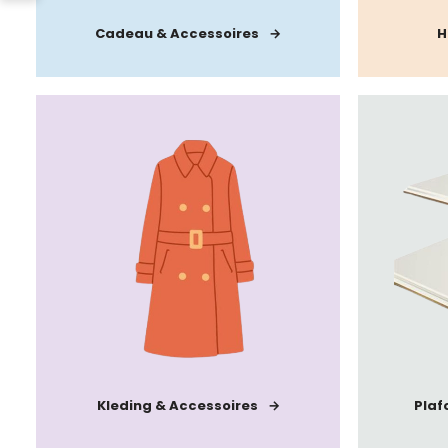
Cadeau & Accessoires
H
Kleding & Accessoires
Plaf