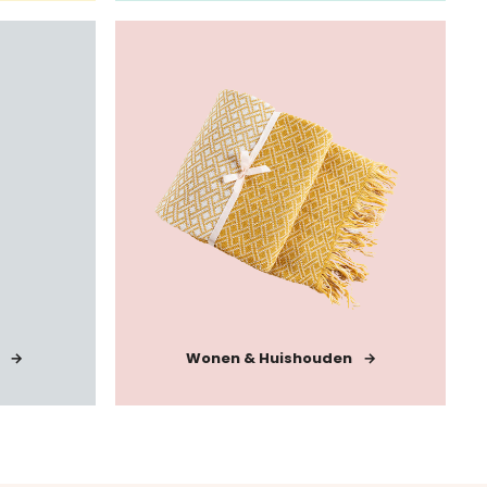
Wonen & Huishouden