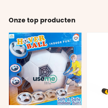
Onze top producten