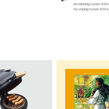
donderdag tussen 8:00 e
Op vrijdag tussen 8:00 en