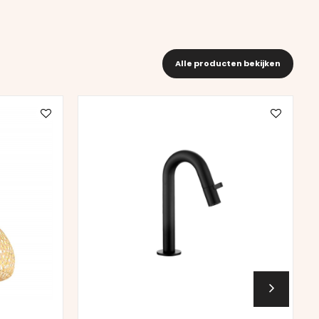
Alle producten bekijken