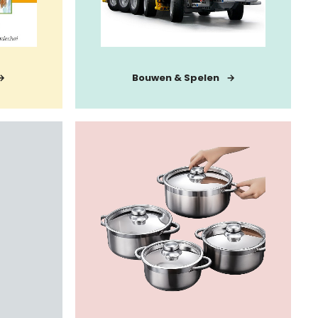
Bouwen & Spelen