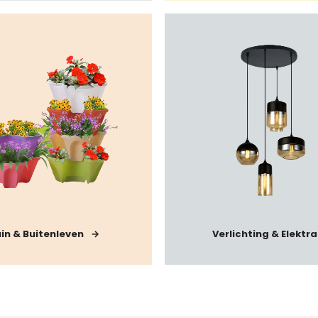
in & Buitenleven
Verlichting & Elektra