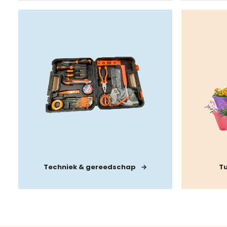
Techniek & gereedschap
Tu