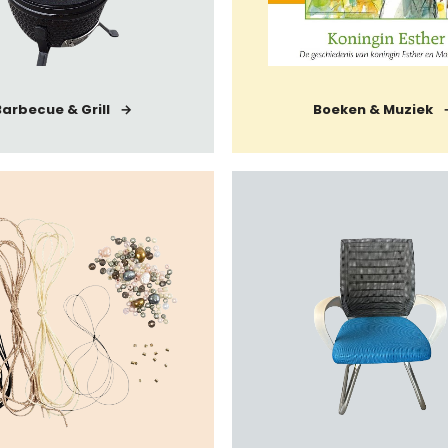
arbecue & Grill
Boeken & Muziek