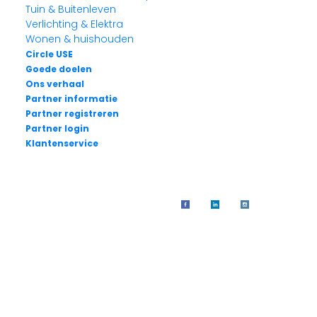
Tuin & Buitenleven
Verlichting & Elektra
Wonen & huishouden
Circle USE
Goede doelen
Ons verhaal
Partner informatie
Partner registreren
Partner login
Klantenservice