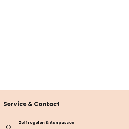
Service & Contact
Zelf regelen & Aanpassen