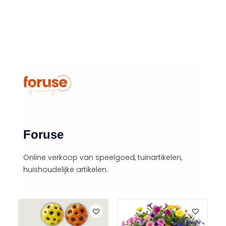
Foruse
Online verkoop van speelgoed, tuinartikelen,
huishoudelijke artikelen.