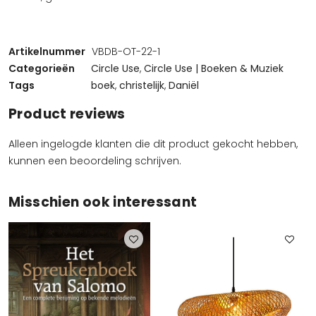
Artikelnummer
VBDB-OT-22-1
Categorieën
Circle Use
,
Circle Use | Boeken & Muziek
Tags
boek
,
christelijk
,
Daniël
Product reviews
Alleen ingelogde klanten die dit product gekocht hebben,
kunnen een beoordeling schrijven.
Misschien ook interessant