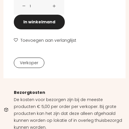
Daniël (lichtbeschadigd) aantal
In winkelmand
Toevoegen aan verlanglijst
Verkoper
Bezorgkosten
De kosten voor bezorgen zijn bij de meeste
producten € 5,00 per order per verkoper. Bij grote
producten kan het zijn dat deze alleen afgehaald
kunnen worden op lokatie of in overleg thuisbezorgd
kunnen worden.