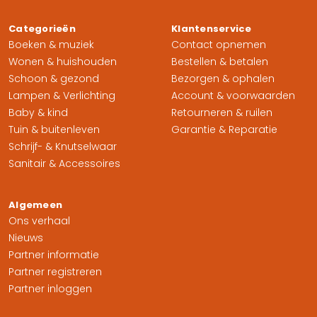
Categorieën
Klantenservice
Boeken & muziek
Contact opnemen
Wonen & huishouden
Bestellen & betalen
Schoon & gezond
Bezorgen & ophalen
Lampen & Verlichting
Account & voorwaarden
Baby & kind
Retourneren & ruilen
Tuin & buitenleven
Garantie & Reparatie
Schrijf- & Knutselwaar
Sanitair & Accessoires
Algemeen
Ons verhaal
Nieuws
Partner informatie
Partner registreren
Partner inloggen