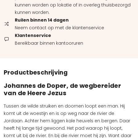
kunnen worden op lokatie of in overleg thuisbezorgd
kunnen worden.
Ruilen binnen 14 dagen
Neem contact op met de klantenservice
Klantenservice
Bereikbaar binnen kantooruren
Productbeschrijving
Johannes de Doper, de wegbereider
van de Heere Jezus
Tussen de wilde struiken en doornen loopt een man. Hij
komt uit de woestijn en is op weg naar de rivier de
Jordaan. Achter hem liggen kale heuvels en bergen. Daar
heeft hij lange tijd gewoond. Het pad waarop hij loopt,
komt uit bij de rivier. En bij die rivier moet hij zijn. Want daar