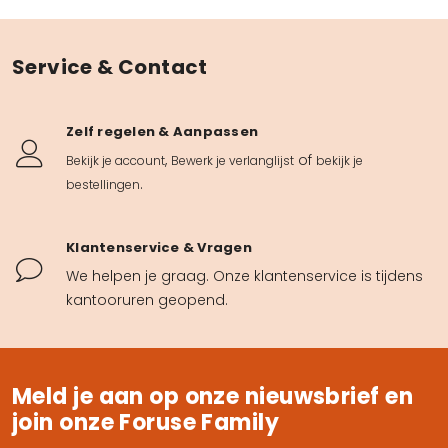
Service & Contact
Zelf regelen & Aanpassen
,
of
Bekijk je account
Bewerk je verlanglijst
bekijk je
.
bestellingen
Klantenservice & Vragen
We helpen je graag. Onze klantenservice is tijdens
kantooruren geopend.
Meld je aan op onze nieuwsbrief en
join onze Foruse Family