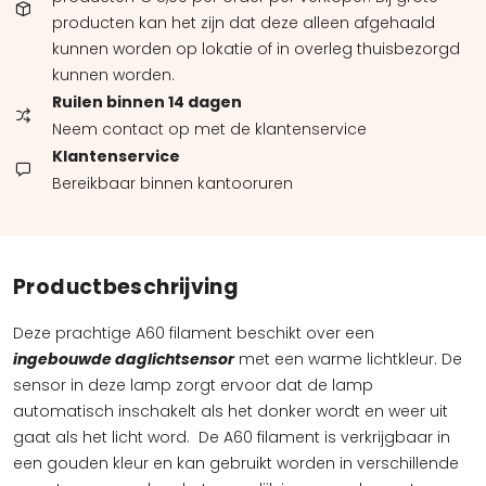
producten kan het zijn dat deze alleen afgehaald
kunnen worden op lokatie of in overleg thuisbezorgd
kunnen worden.
Ruilen binnen 14 dagen
Neem contact op met de klantenservice
Klantenservice
Bereikbaar binnen kantooruren
Productbeschrijving
Deze prachtige A60 filament beschikt over een
ingebouwde daglichtsenso
r
met een warme lichtkleur. De
sensor in deze lamp zorgt ervoor dat de lamp
automatisch inschakelt als het donker wordt en weer uit
gaat als het licht word. De A60 filament is verkrijgbaar in
een gouden kleur en kan gebruikt worden in verschillende