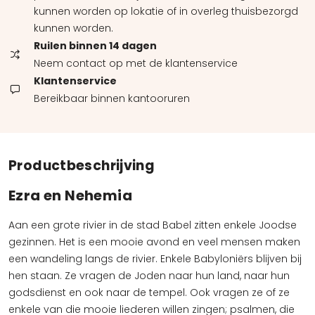
kunnen worden op lokatie of in overleg thuisbezorgd
kunnen worden.
Ruilen binnen 14 dagen
Neem contact op met de klantenservice
Klantenservice
Bereikbaar binnen kantooruren
Productbeschrijving
Ezra en Nehemia
Aan een grote rivier in de stad Babel zitten enkele Joodse
gezinnen. Het is een mooie avond en veel mensen maken
een wandeling langs de rivier. Enkele Babyloniërs blijven bij
hen staan. Ze vragen de Joden naar hun land, naar hun
godsdienst en ook naar de tempel. Ook vragen ze of ze
enkele van die mooie liederen willen zingen; psalmen, die