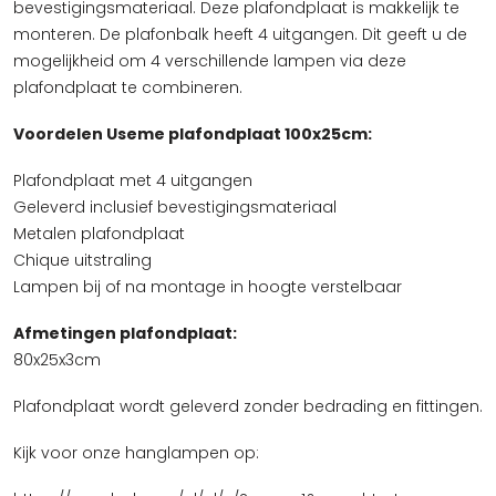
bevestigingsmateriaal. Deze plafondplaat is makkelijk te
monteren. De plafonbalk heeft 4 uitgangen. Dit geeft u de
mogelijkheid om 4 verschillende lampen via deze
plafondplaat te combineren.
Voordelen Useme plafondplaat 100x25cm:
Plafondplaat met 4 uitgangen
Geleverd inclusief bevestigingsmateriaal
Metalen plafondplaat
Chique uitstraling
Lampen bij of na montage in hoogte verstelbaar
Afmetingen plafondplaat:
80x25x3cm
Plafondplaat wordt geleverd zonder bedrading en fittingen.
Kijk voor onze hanglampen op: