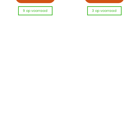
9 op voorraad
3 op voorraad