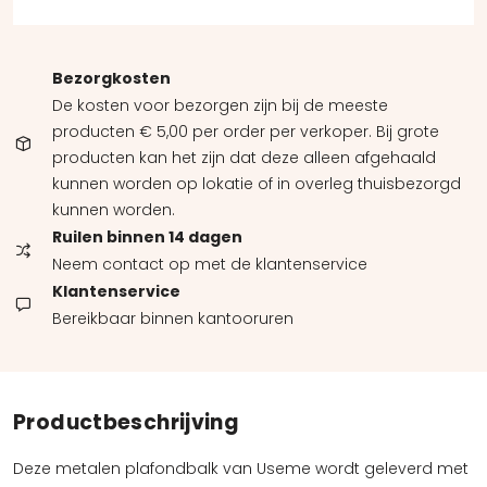
Bezorgkosten
De kosten voor bezorgen zijn bij de meeste
producten € 5,00 per order per verkoper. Bij grote
producten kan het zijn dat deze alleen afgehaald
kunnen worden op lokatie of in overleg thuisbezorgd
kunnen worden.
Ruilen binnen 14 dagen
Neem contact op met de klantenservice
Klantenservice
Bereikbaar binnen kantooruren
Productbeschrijving
Deze metalen plafondbalk van Useme wordt geleverd met