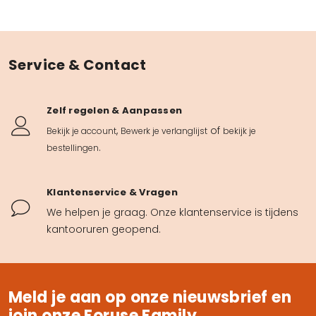
Service & Contact
Zelf regelen & Aanpassen
,
of
Bekijk je account
Bewerk je verlanglijst
bekijk je
.
bestellingen
Klantenservice & Vragen
We helpen je graag. Onze klantenservice is tijdens
kantooruren geopend.
Meld je aan op onze nieuwsbrief en
join onze Foruse Family