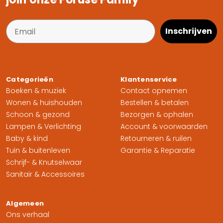
Inschrijven
Categorieën
Klantenservice
Boeken & muziek
Contact opnemen
Wonen & huishouden
Bestellen & betalen
Schoon & gezond
Bezorgen & ophalen
Lampen & Verlichting
Account & voorwaarden
Baby & kind
Retourneren & ruilen
Tuin & buitenleven
Garantie & Reparatie
Schrijf- & Knutselwaar
Sanitair & Accessoires
Algemeen
Ons verhaal