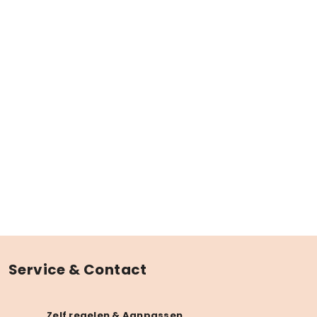
Service & Contact
Zelf regelen & Aanpassen