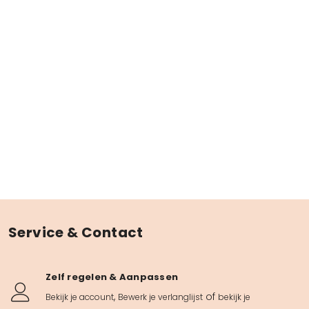
Service & Contact
Zelf regelen & Aanpassen
,
of
Bekijk je account
Bewerk je verlanglijst
bekijk je