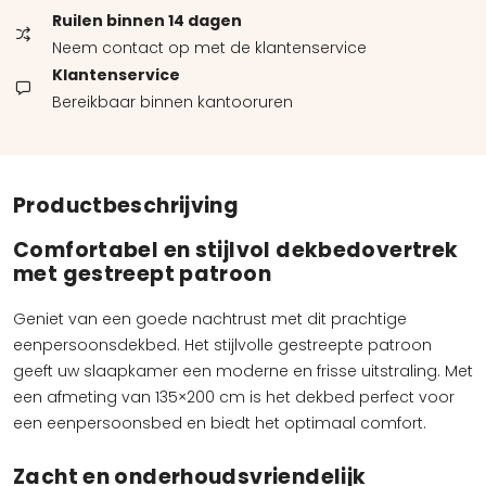
Ruilen binnen 14 dagen
Neem contact op met de klantenservice
Klantenservice
Bereikbaar binnen kantooruren
Productbeschrijving
Comfortabel en stijlvol dekbedovertrek
met gestreept patroon
Geniet van een goede nachtrust met dit prachtige
eenpersoonsdekbed. Het stijlvolle gestreepte patroon
geeft uw slaapkamer een moderne en frisse uitstraling. Met
een afmeting van 135×200 cm is het dekbed perfect voor
een eenpersoonsbed en biedt het optimaal comfort.
Zacht en onderhoudsvriendelijk