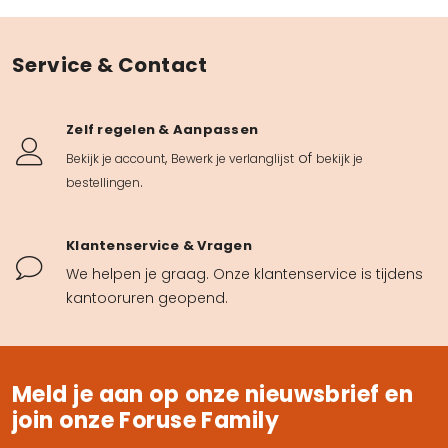
Service & Contact
Zelf regelen & Aanpassen
,
of
Bekijk je account
Bewerk je verlanglijst
bekijk je
.
bestellingen
Klantenservice & Vragen
We helpen je graag. Onze klantenservice is tijdens
kantooruren geopend.
Meld je aan op onze nieuwsbrief en
join onze Foruse Family