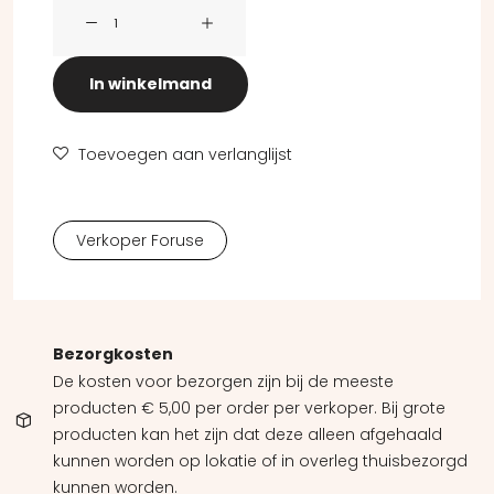
Dekbedovertrek aantal
In winkelmand
Toevoegen aan verlanglijst
Verkoper Foruse
Bezorgkosten
De kosten voor bezorgen zijn bij de meeste
producten € 5,00 per order per verkoper. Bij grote
producten kan het zijn dat deze alleen afgehaald
kunnen worden op lokatie of in overleg thuisbezorgd
kunnen worden.