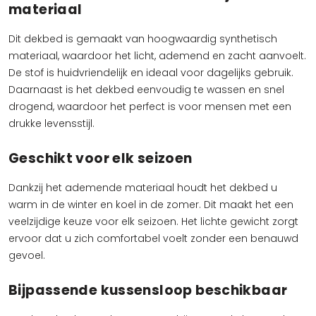
materiaal
Dit dekbed is gemaakt van hoogwaardig synthetisch
materiaal, waardoor het licht, ademend en zacht aanvoelt.
De stof is huidvriendelijk en ideaal voor dagelijks gebruik.
Daarnaast is het dekbed eenvoudig te wassen en snel
drogend, waardoor het perfect is voor mensen met een
drukke levensstijl.
Geschikt voor elk seizoen
Dankzij het ademende materiaal houdt het dekbed u
warm in de winter en koel in de zomer. Dit maakt het een
veelzijdige keuze voor elk seizoen. Het lichte gewicht zorgt
ervoor dat u zich comfortabel voelt zonder een benauwd
gevoel.
Bijpassende kussensloop beschikbaar