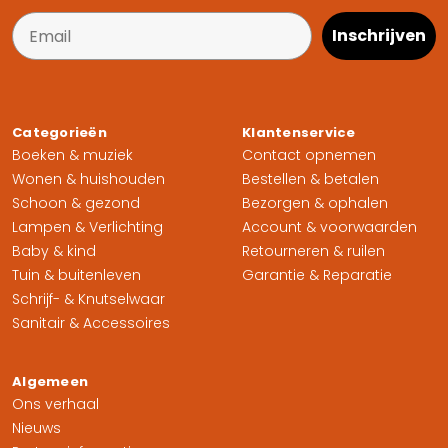
Inschrijven
Categorieën
Klantenservice
Boeken & muziek
Contact opnemen
Wonen & huishouden
Bestellen & betalen
Schoon & gezond
Bezorgen & ophalen
Lampen & Verlichting
Account & voorwaarden
Baby & kind
Retourneren & ruilen
Tuin & buitenleven
Garantie & Reparatie
Schrijf- & Knutselwaar
Sanitair & Accessoires
Algemeen
Ons verhaal
Nieuws