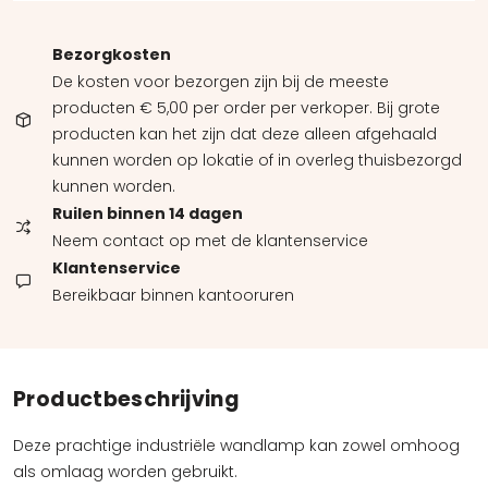
Bezorgkosten
De kosten voor bezorgen zijn bij de meeste
producten € 5,00 per order per verkoper. Bij grote
producten kan het zijn dat deze alleen afgehaald
kunnen worden op lokatie of in overleg thuisbezorgd
kunnen worden.
Ruilen binnen 14 dagen
Neem contact op met de klantenservice
Klantenservice
Bereikbaar binnen kantooruren
Productbeschrijving
Deze prachtige industriële wandlamp kan zowel omhoog
als omlaag worden gebruikt.