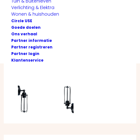
Tuin & Buitenleven
Verlichting & Elektra
Wonen & huishouden
Circle USE
Goede doelen
Ons verhaal
Partner informatie
Partner registreren
Partner login
Klantenservice