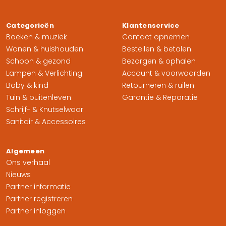
Categorieën
Klantenservice
Boeken & muziek
Contact opnemen
Wonen & huishouden
Bestellen & betalen
Schoon & gezond
Bezorgen & ophalen
Lampen & Verlichting
Account & voorwaarden
Baby & kind
Retourneren & ruilen
Tuin & buitenleven
Garantie & Reparatie
Schrijf- & Knutselwaar
Sanitair & Accessoires
Algemeen
Ons verhaal
Nieuws
Partner informatie
Partner registreren
Partner inloggen