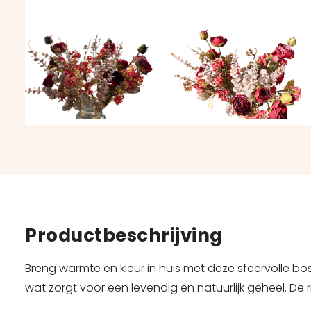
Productbeschrijving
Breng warmte en kleur in huis met deze sfeervolle b
wat zorgt voor een levendig en natuurlijk geheel. De ri