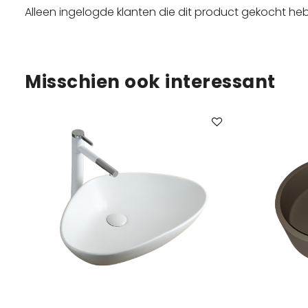
Alleen ingelogde klanten die dit product gekocht he
Misschien ook interessant