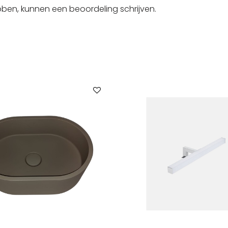
bben, kunnen een beoordeling schrijven.