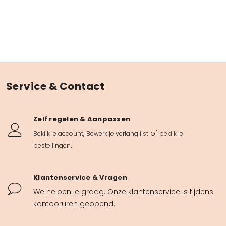
Service & Contact
Zelf regelen & Aanpassen
,
of
Bekijk je account
Bewerk je verlanglijst
bekijk je
.
bestellingen
Klantenservice & Vragen
We helpen je graag. Onze klantenservice is tijdens
kantooruren geopend.