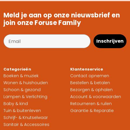
Meld je aan op onze nieuwsbrief en
join onze Foruse Family
Inschrijven
Categorieën
Klantenservice
Boeken & muziek
Contact opnemen
Wonen & huishouden
Bestellen & betalen
Schoon & gezond
Bezorgen & ophalen
Lampen & Verlichting
Account & voorwaarden
Baby & kind
Retourneren & ruilen
Tuin & buitenleven
Garantie & Reparatie
Schrijf- & Knutselwaar
Sanitair & Accessoires