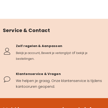
Service & Contact
Zelf regelen & Aanpassen
,
of
Bekijk je account
Bewerk je verlanglijst
bekijk je
.
bestellingen
Klantenservice & Vragen
We helpen je graag. Onze klantenservice is tijdens
kantooruren geopend.