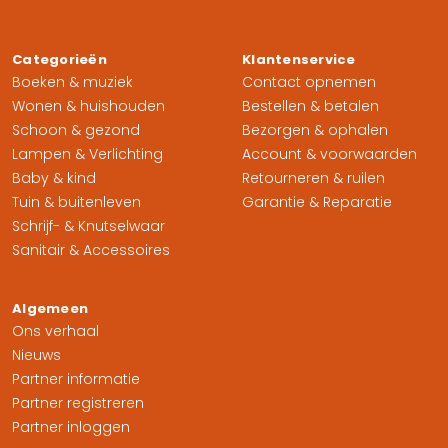
Categorieën
Klantenservice
Boeken & muziek
Contact opnemen
Wonen & huishouden
Bestellen & betalen
Schoon & gezond
Bezorgen & ophalen
Lampen & Verlichting
Account & voorwaarden
Baby & kind
Retourneren & ruilen
Tuin & buitenleven
Garantie & Reparatie
Schrijf- & Knutselwaar
Sanitair & Accessoires
Algemeen
Ons verhaal
Nieuws
Partner informatie
Partner registreren
Partner inloggen