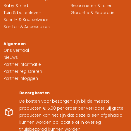
Baby & kind
Retourneren & ruilen
Tuin & buitenleven
Garantie & Reparatie
Schrijf- & Knutselwaar
Sanitair & Accessoires
Algemeen
Ons verhaal
Nieuws
Partner informatie
Partner registreren
Partner inloggen
Bezorgkosten
De kosten voor bezorgen zijn bij de meeste
producten € 5,00 per order per verkoper. Bij grote
producten kan het zijn dat deze alleen afgehaald
kunnen worden op locatie of in overleg
thuisbezorgd kunnen worden.