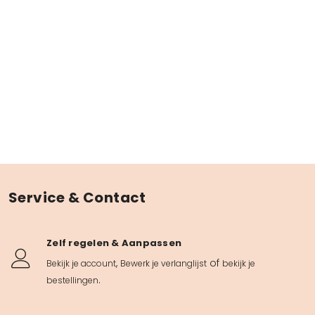
Service & Contact
Zelf regelen & Aanpassen
,
of
Bekijk je account
Bewerk je verlanglijst
bekijk je
.
bestellingen