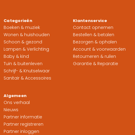
Categorieën
Klantenservice
Boeken & muziek
Contact opnemen
Wonen & huishouden
Bestellen & betalen
Schoon & gezond
Bezorgen & ophalen
Lampen & Verlichting
Account & voorwaarden
Baby & kind
Retourneren & ruilen
Tuin & buitenleven
Garantie & Reparatie
Schrijf- & Knutselwaar
Sanitair & Accessoires
Algemeen
Ons verhaal
Nieuws
Partner informatie
Partner registreren
Partner inloggen