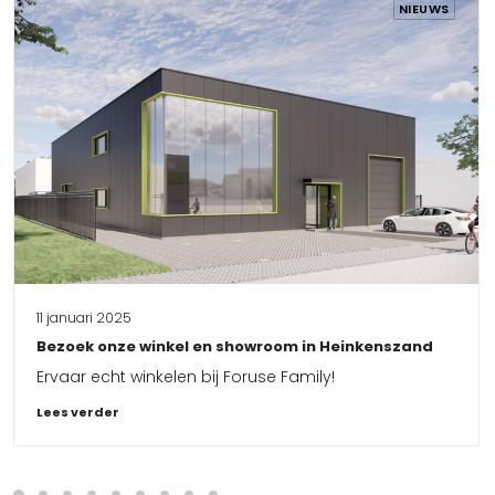
NIEUWS
11 januari 2025
Bezoek onze winkel en showroom in Heinkenszand
Ervaar echt winkelen bij Foruse Family!
Lees verder