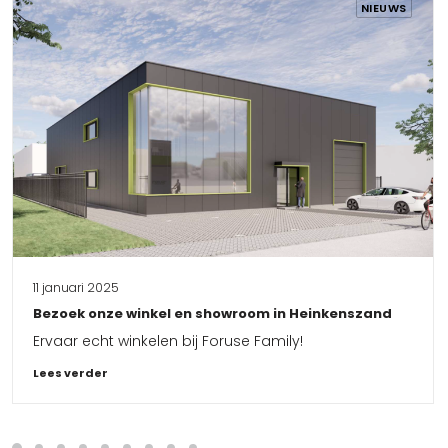
NIEUWS
11 januari 2025
Bezoek onze winkel en showroom in Heinkenszand
Ervaar echt winkelen bij Foruse Family!
Lees verder