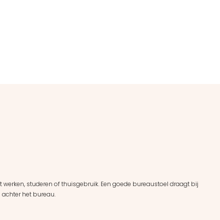
 werken, studeren of thuisgebruik. Een goede bureaustoel draagt bij
 achter het bureau.