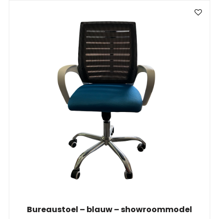
Bureaustoel – blauw – showroommodel