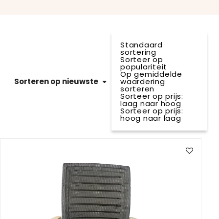
Standaard
sortering
Sorteer op
populariteit
Op gemiddelde
Sorteren op nieuwste
waardering
sorteren
Sorteer op prijs:
laag naar hoog
Sorteer op prijs:
hoog naar laag