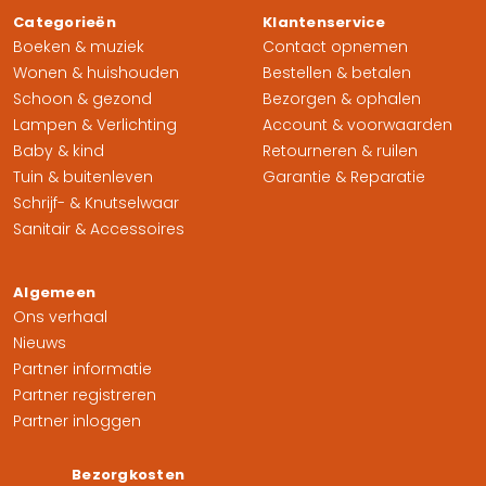
Categorieën
Klantenservice
Boeken & muziek
Contact opnemen
Wonen & huishouden
Bestellen & betalen
Schoon & gezond
Bezorgen & ophalen
Lampen & Verlichting
Account & voorwaarden
Baby & kind
Retourneren & ruilen
Tuin & buitenleven
Garantie & Reparatie
Schrijf- & Knutselwaar
Sanitair & Accessoires
Algemeen
Ons verhaal
Nieuws
Partner informatie
Partner registreren
Partner inloggen
Bezorgkosten